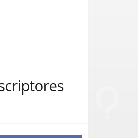
uscriptores