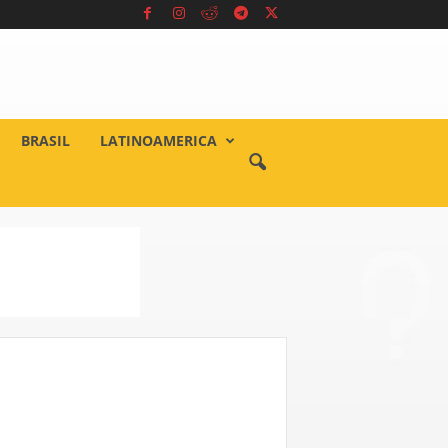
BRASIL
LATINOAMERICA