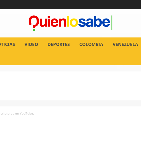
TICIAS
VIDEO
DEPORTES
COLOMBIA
VENEZUELA
uscriptores en YouTube.