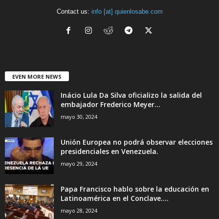
Contact us:
info [at] quienlosabe.com
EVEN MORE NEWS
Inácio Lula Da Silva oficializo la salida del
embajador Frederico Meyer...
mayo 30, 2024
Unión Europea no podrá observar elecciones
presidenciales en Venezuela.
mayo 29, 2024
Papa Francisco hablo sobre la educación en
Latinoamérica en el Conclave....
mayo 28, 2024