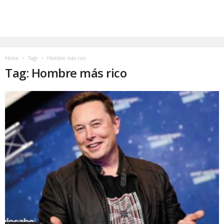
Home
Tags
Hombre más rico
Tag: Hombre más rico