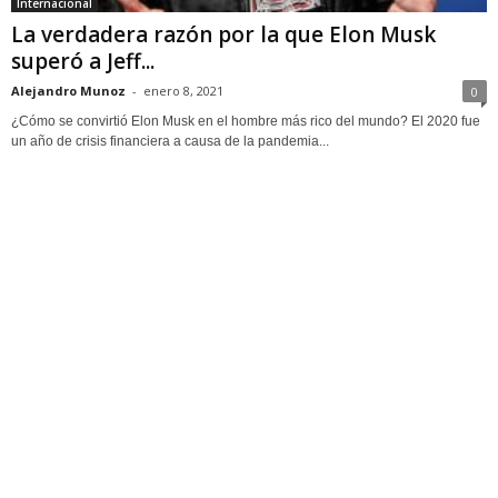
Internacional
La verdadera razón por la que Elon Musk
superó a Jeff...
Alejandro Munoz
-
enero 8, 2021
0
¿Cómo se convirtió Elon Musk en el hombre más rico del mundo? El 2020 fue
un año de crisis financiera a causa de la pandemia...