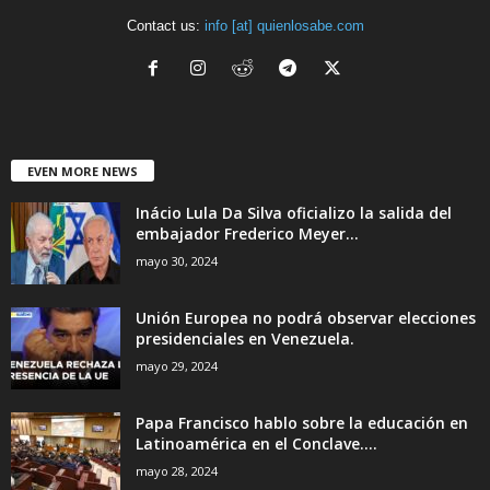
Contact us:
info [at] quienlosabe.com
EVEN MORE NEWS
Inácio Lula Da Silva oficializo la salida del
embajador Frederico Meyer...
mayo 30, 2024
Unión Europea no podrá observar elecciones
presidenciales en Venezuela.
mayo 29, 2024
Papa Francisco hablo sobre la educación en
Latinoamérica en el Conclave....
mayo 28, 2024