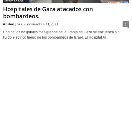
Internacional
Hospitales de Gaza atacados con
bombardeos.
Anibal Jose
-
noviembre 11, 2023
0
Uno de los hospitales mas grande de la Franja de Gaza se encuentra sin
fluido eléctrico luego de los bombardeos de Israel. El Hospital Al...