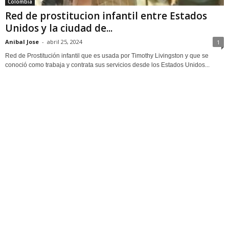
Colombia
Red de prostitucion infantil entre Estados
Unidos y la ciudad de...
Anibal Jose
-
abril 25, 2024
1
Red de Prostitución infantil que es usada por Timothy Livingston y que se
conoció como trabaja y contrata sus servicios desde los Estados Unidos...