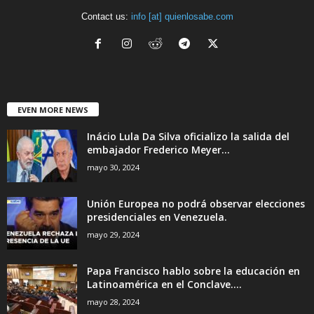
Contact us:
info [at] quienlosabe.com
EVEN MORE NEWS
Inácio Lula Da Silva oficializo la salida del
embajador Frederico Meyer...
mayo 30, 2024
Unión Europea no podrá observar elecciones
presidenciales en Venezuela.
mayo 29, 2024
Papa Francisco hablo sobre la educación en
Latinoamérica en el Conclave....
mayo 28, 2024