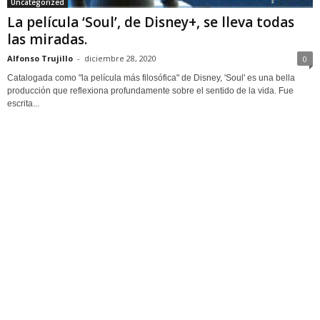
Uncategorized
La película ‘Soul’, de Disney+, se lleva todas
las miradas.
Alfonso Trujillo
-
diciembre 28, 2020
0
Catalogada como "la película más filosófica" de Disney, 'Soul' es una bella
producción que reflexiona profundamente sobre el sentido de la vida. Fue
escrita...