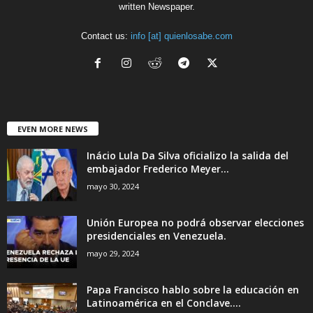
written Newspaper.
Contact us:
info [at] quienlosabe.com
EVEN MORE NEWS
Inácio Lula Da Silva oficializo la salida del
embajador Frederico Meyer...
mayo 30, 2024
Unión Europea no podrá observar elecciones
presidenciales en Venezuela.
mayo 29, 2024
Papa Francisco hablo sobre la educación en
Latinoamérica en el Conclave....