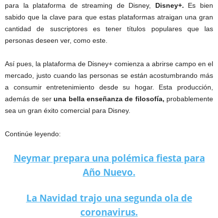
para la plataforma de streaming de Disney,
Disney+.
Es bien
sabido que la clave para que estas plataformas atraigan una gran
cantidad de suscriptores es tener títulos populares que las
personas deseen ver, como este.
Así pues, la plataforma de Disney+ comienza a abrirse campo en el
mercado, justo cuando las personas se están acostumbrando más
a consumir entretenimiento desde su hogar. Esta producción,
además de ser
una bella enseñanza de filosofía,
probablemente
sea un gran éxito comercial para Disney.
Continúe leyendo:
Neymar prepara una polémica fiesta para
Año Nuevo.
La Navidad trajo una segunda ola de
coronavirus.