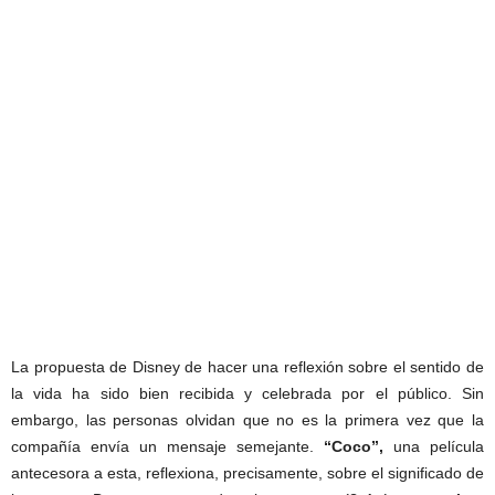
La propuesta de Disney de hacer una reflexión sobre el sentido de
la vida ha sido bien recibida y celebrada por el público. Sin
embargo, las personas olvidan que no es la primera vez que la
compañía envía un mensaje semejante.
“Coco”,
una película
antecesora a esta, reflexiona, precisamente, sobre el significado de