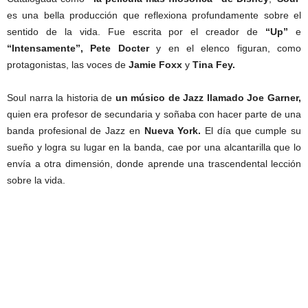
es una bella producción que reflexiona profundamente sobre el
sentido de la vida. Fue escrita por el creador de
“Up”
e
“Intensamente”,
Pete Docter
y en el elenco figuran, como
protagonistas, las voces de
Jamie Foxx
y
Tina Fey.
Soul narra la historia de
un músico de Jazz llamado Joe Garner,
quien era profesor de secundaria y soñaba con hacer parte de una
banda profesional de Jazz en
Nueva York.
El día que cumple su
sueño y logra su lugar en la banda, cae por una alcantarilla que lo
envía a otra dimensión, donde aprende una trascendental lección
sobre la vida.