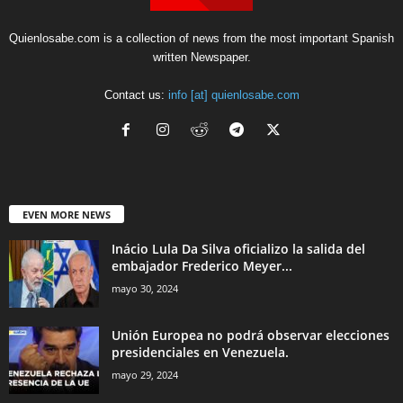
Quienlosabe.com is a collection of news from the most important Spanish
written Newspaper.
Contact us:
info [at] quienlosabe.com
EVEN MORE NEWS
Inácio Lula Da Silva oficializo la salida del
embajador Frederico Meyer...
mayo 30, 2024
Unión Europea no podrá observar elecciones
presidenciales en Venezuela.
mayo 29, 2024