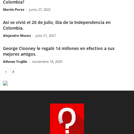
Colombia?
Martin Perez
-
junio 27, 2022
Así se vivió el 20 de Julio, Día de la Independencia en
Colombia.
Alejandro Munoz
-
julio 21, 2021
George Clooney le regaló 14 millones en efectivo a sus
mejores amigos.
Alfonso Trujillo
-
noviembre 18, 2020