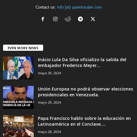
Contact us:
info [at] quienlosabe.com
EVEN MORE NEWS
Inácio Lula Da Silva oficializo la salida del
embajador Frederico Meyer...
mayo 30, 2024
Unión Europea no podrá observar elecciones
presidenciales en Venezuela.
mayo 29, 2024
Papa Francisco hablo sobre la educación en
Latinoamérica en el Conclave....
mayo 28, 2024