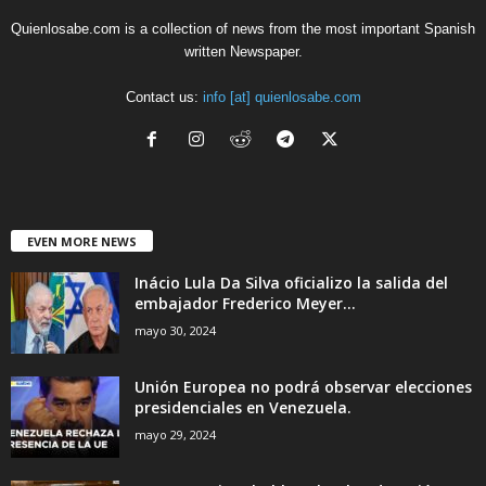
Quienlosabe.com is a collection of news from the most important Spanish
written Newspaper.
Contact us:
info [at] quienlosabe.com
EVEN MORE NEWS
Inácio Lula Da Silva oficializo la salida del
embajador Frederico Meyer...
mayo 30, 2024
Unión Europea no podrá observar elecciones
presidenciales en Venezuela.
mayo 29, 2024