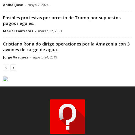
Anibal Jose
-
mayo 7, 2024
Posibles protestas por arresto de Trump por supuestos
pagos ilegales.
Mariel Contreras
-
marzo 22, 2023
Cristiano Ronaldo dirige operaciones por la Amazonia con 3
aviones de cargo de agua...
Jorge Vasquez
-
agosto 24, 2019