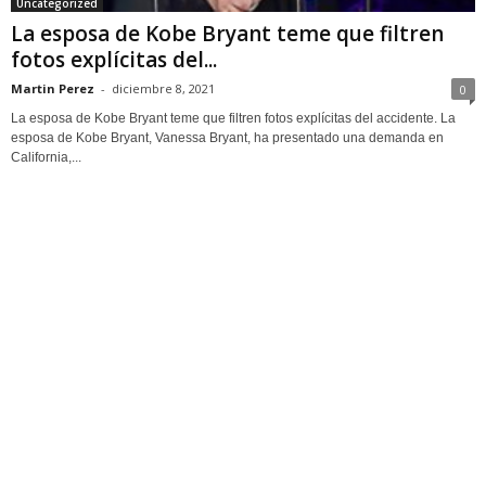
Uncategorized
La esposa de Kobe Bryant teme que filtren
fotos explícitas del...
Martin Perez
-
diciembre 8, 2021
0
La esposa de Kobe Bryant teme que filtren fotos explícitas del accidente. La
esposa de Kobe Bryant, Vanessa Bryant, ha presentado una demanda en
California,...