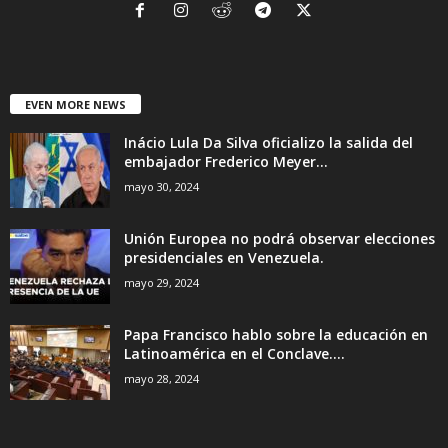
EVEN MORE NEWS
Inácio Lula Da Silva oficializo la salida del
embajador Frederico Meyer...
mayo 30, 2024
Unión Europea no podrá observar elecciones
presidenciales en Venezuela.
mayo 29, 2024
Papa Francisco hablo sobre la educación en
Latinoamérica en el Conclave....
mayo 28, 2024