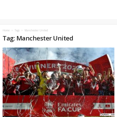
Home
Tags
Manchester United
Tag: Manchester United