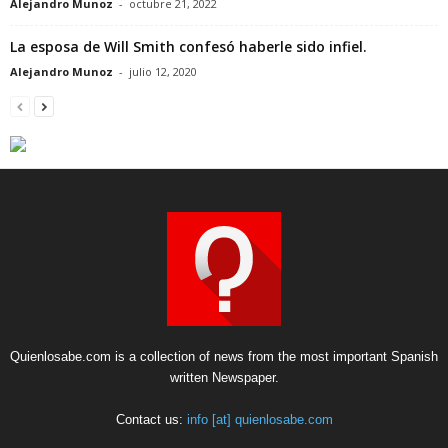
Alejandro Munoz
-
octubre 21, 2022
La esposa de Will Smith confesó haberle sido infiel.
Alejandro Munoz
-
julio 12, 2020
Quienlosabe.com is a collection of news from the most important Spanish
written Newspaper.
Contact us:
info [at] quienlosabe.com