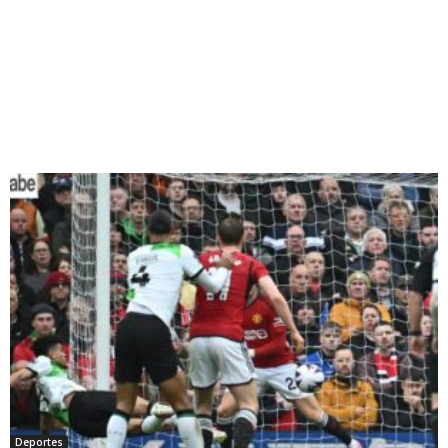
Deportes