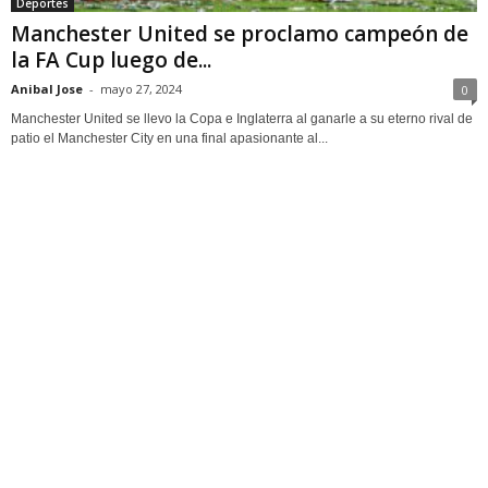
Deportes
Manchester United se proclamo campeón de
la FA Cup luego de...
Anibal Jose
-
mayo 27, 2024
0
Manchester United se llevo la Copa e Inglaterra al ganarle a su eterno rival de
patio el Manchester City en una final apasionante al...