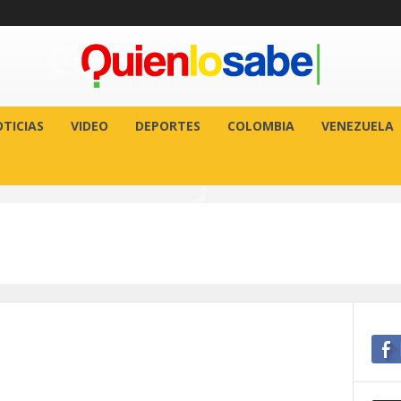
TICIAS
VIDEO
DEPORTES
COLOMBIA
VENEZUELA