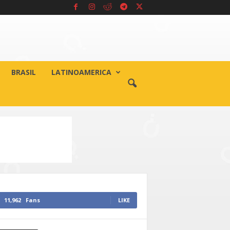
BRASIL
LATINOAMERICA
11,962
Fans
LIKE