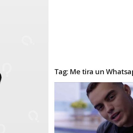
Tag: Me tira un Whatsa