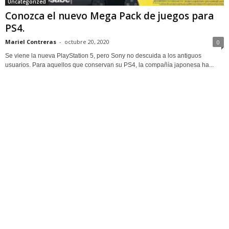
Uncategorized
Conozca el nuevo Mega Pack de juegos para
PS4.
Mariel Contreras
-
octubre 20, 2020
0
Se viene la nueva PlayStation 5, pero Sony no descuida a los antiguos
usuarios. Para aquellos que conservan su PS4, la compañía japonesa ha...