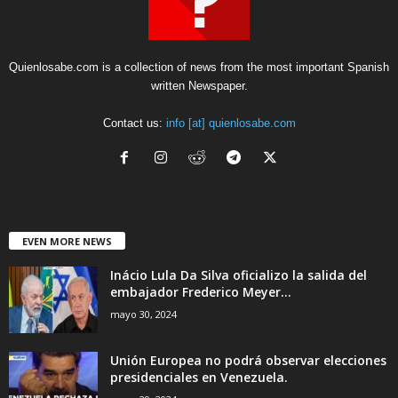
Quienlosabe.com is a collection of news from the most important Spanish
written Newspaper.
Contact us:
info [at] quienlosabe.com
EVEN MORE NEWS
Inácio Lula Da Silva oficializo la salida del
embajador Frederico Meyer...
mayo 30, 2024
Unión Europea no podrá observar elecciones
presidenciales en Venezuela.