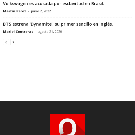
Volkswagen es acusada por esclavitud en Brasil.
Martin Perez
-
junio 2, 2022
BTS estrena ‘Dynamite’, su primer sencillo en inglés.
Mariel Contreras
-
agosto 21, 2020