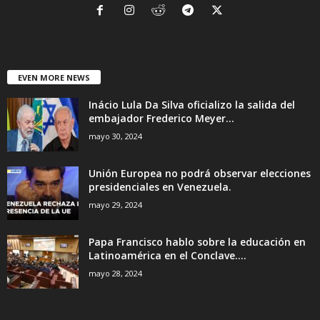
EVEN MORE NEWS
Inácio Lula Da Silva oficializo la salida del
embajador Frederico Meyer...
mayo 30, 2024
Unión Europea no podrá observar elecciones
presidenciales en Venezuela.
mayo 29, 2024
Papa Francisco hablo sobre la educación en
Latinoamérica en el Conclave....
mayo 28, 2024