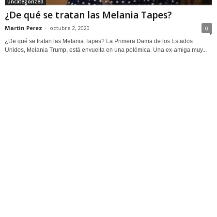
Uncategorized
¿De qué se tratan las Melania Tapes?
Martin Perez
-
octubre 2, 2020
0
¿De qué se tratan las Melania Tapes? La Primera Dama de los Estados
Unidos, Melania Trump, está envuelta en una polémica. Una ex-amiga muy...