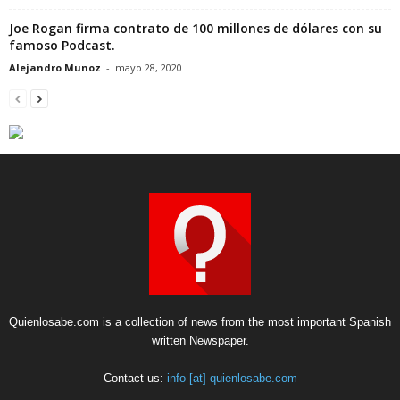
Joe Rogan firma contrato de 100 millones de dólares con su
famoso Podcast.
Alejandro Munoz
-
mayo 28, 2020
Quienlosabe.com is a collection of news from the most important Spanish
written Newspaper.
Contact us:
info [at] quienlosabe.com