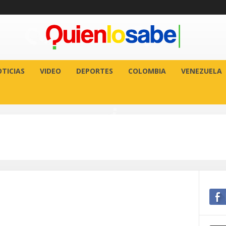
TICIAS
VIDEO
DEPORTES
COLOMBIA
VENEZUELA