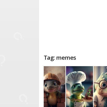
Tag: memes