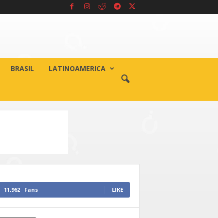
BRASIL
LATINOAMERICA
11,962
Fans
LIKE