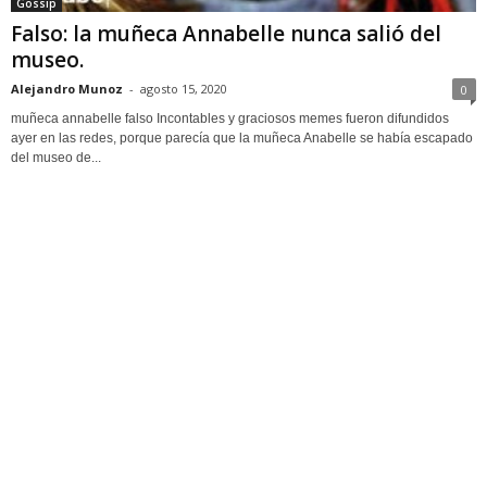
Gossip
Falso: la muñeca Annabelle nunca salió del
museo.
Alejandro Munoz
-
agosto 15, 2020
0
muñeca annabelle falso Incontables y graciosos memes fueron difundidos
ayer en las redes, porque parecía que la muñeca Anabelle se había escapado
del museo de...