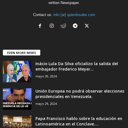
written Newspaper.
Contact us:
info [at] quienlosabe.com
EVEN MORE NEWS
Inácio Lula Da Silva oficializo la salida del
embajador Frederico Meyer...
mayo 30, 2024
Unión Europea no podrá observar elecciones
presidenciales en Venezuela.
mayo 29, 2024
Papa Francisco hablo sobre la educación en
Latinoamérica en el Conclave....