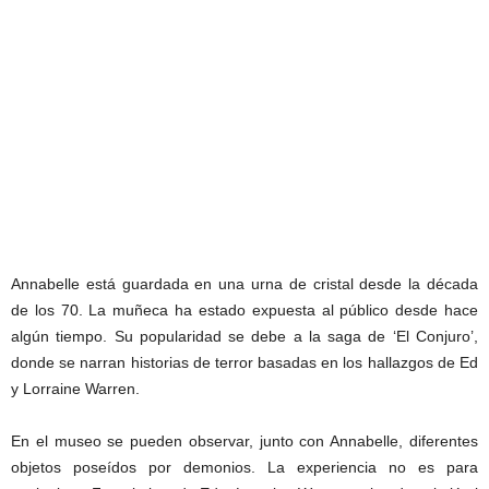
Annabelle está guardada en una urna de cristal desde la década
de los 70. La muñeca ha estado expuesta al público desde hace
algún tiempo. Su popularidad se debe a la saga de ‘El Conjuro’,
donde se narran historias de terror basadas en los hallazgos de Ed
y Lorraine Warren.
En el museo se pueden observar, junto con Annabelle, diferentes
objetos poseídos por demonios. La experiencia no es para