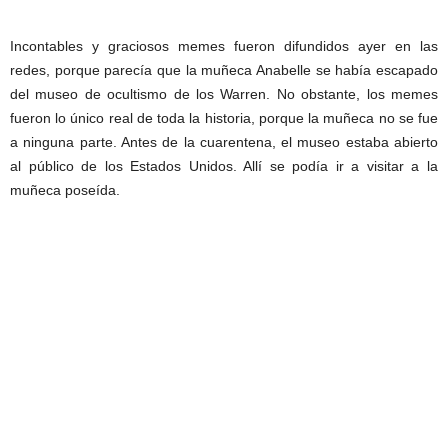
Incontables y graciosos memes fueron difundidos ayer en las
redes, porque parecía que la muñeca Anabelle se había escapado
del museo de ocultismo de los Warren. No obstante, los memes
fueron lo único real de toda la historia, porque la muñeca no se fue
a ninguna parte. Antes de la cuarentena, el museo estaba abierto
al público de los Estados Unidos. Allí se podía ir a visitar a la
muñeca poseída.