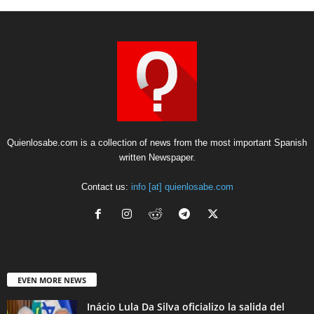
Quienlosabe.com is a collection of news from the most important Spanish
written Newspaper.
Contact us:
info [at] quienlosabe.com
EVEN MORE NEWS
Inácio Lula Da Silva oficializo la salida del