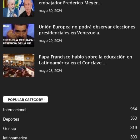
embajador Frederico Meyer...
mayo 30, 2024
Unión Europea no podrá observar elecciones
presidenciales en Venezuela.
mayo 29, 2024
Papa Francisco hablo sobre la educación en
Latinoamérica en el Conclave....
mayo 28, 2024
POPULAR CATEGORY
954
Internacional
360
Deportes
319
Gossip
300
latinoamerica