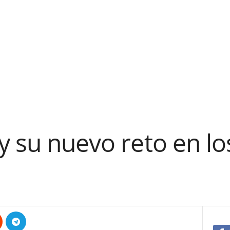
y su nuevo reto en lo