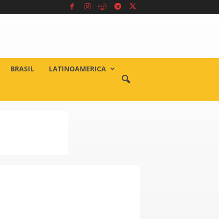
BRASIL
LATINOAMERICA