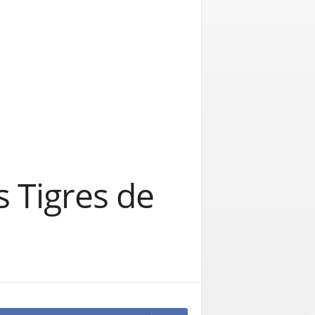
s Tigres de