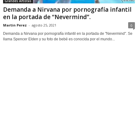
Grandes Artistas
Demanda a Nirvana por pornografía infantil
en la portada de “Nevermind”.
Martin Perez
-
agosto 25, 2021
0
Demanda a Nirvana por pornografía infantil en la portada de "Nevermind". Se
llama Spencer Elden y su foto de bebé es conocida por el mundo...