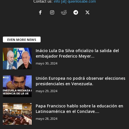
Contact us:
info [at] quienlosabe.com
EVEN MORE NEWS
Inácio Lula Da Silva oficializo la salida del
embajador Frederico Meyer...
mayo 30, 2024
Unión Europea no podrá observar elecciones
presidenciales en Venezuela.
mayo 29, 2024
Papa Francisco hablo sobre la educación en
Latinoamérica en el Conclave....
mayo 28, 2024