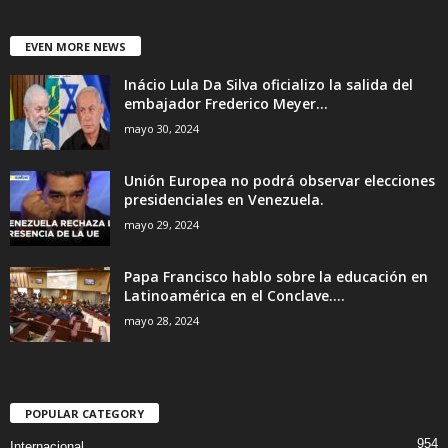
EVEN MORE NEWS
Inácio Lula Da Silva oficializo la salida del
embajador Frederico Meyer...
mayo 30, 2024
Unión Europea no podrá observar elecciones
presidenciales en Venezuela.
mayo 29, 2024
Papa Francisco hablo sobre la educación en
Latinoamérica en el Conclave....
mayo 28, 2024
POPULAR CATEGORY
954
Internacional