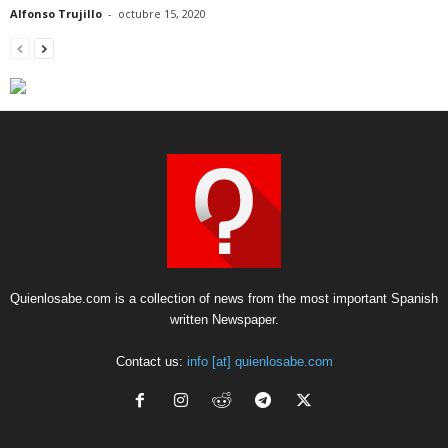
Alfonso Trujillo
-
octubre 15, 2020
Quienlosabe.com is a collection of news from the most important Spanish
written Newspaper.
Contact us:
info [at] quienlosabe.com