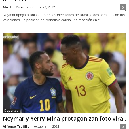
Martin Perez
-
octubre 20, 2022
0
Neymar apoya a Bolsonaro en las elecciones de Brasil, a dos semanas de las
votaciones. La posición del futbolista causó una reacción en el...
Deportes
Neymar y Yerry Mina protagonizan foto viral.
Alfonso Trujillo
-
octubre 11, 2021
0