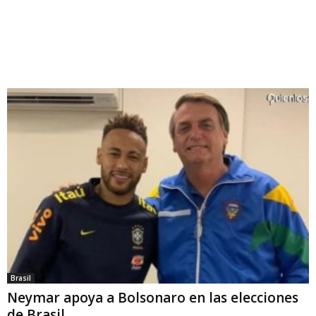
Brasil
Neymar apoya a Bolsonaro en las elecciones
de Brasil.