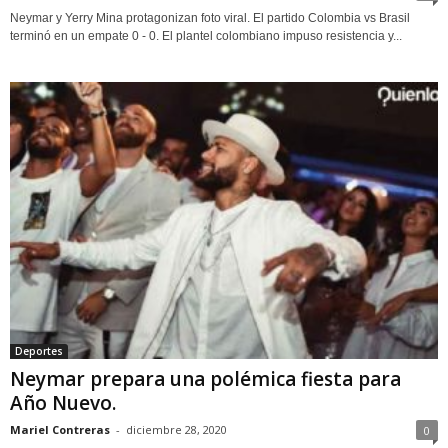
Neymar y Yerry Mina protagonizan foto viral. El partido Colombia vs Brasil
terminó en un empate 0 - 0. El plantel colombiano impuso resistencia y...
Deportes
Neymar prepara una polémica fiesta para
Año Nuevo.
Mariel Contreras
-
diciembre 28, 2020
0