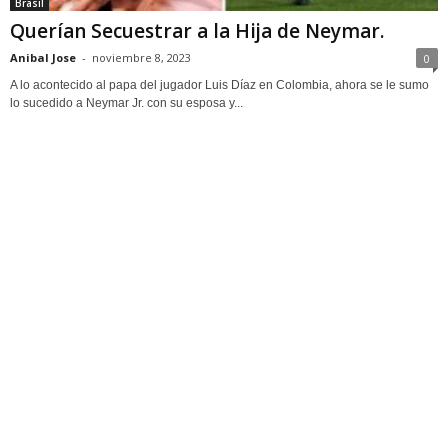
Brasil
Querían Secuestrar a la Hija de Neymar.
Anibal Jose
-
noviembre 8, 2023
0
A lo acontecido al papa del jugador Luis Díaz en Colombia, ahora se le sumo
lo sucedido a Neymar Jr. con su esposa y...