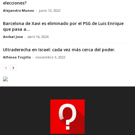
elecciones?
Alejandro Munoz
-
junio 13, 2022
Barcelona de Xavi es eliminado por el PSG de Luis Enrique
que pasa a...
Anibal Jose
-
abril 16, 2024
Ultraderecha en Israel: cada vez más cerca del poder.
Alfonso Trujillo
-
noviembre 3, 2022