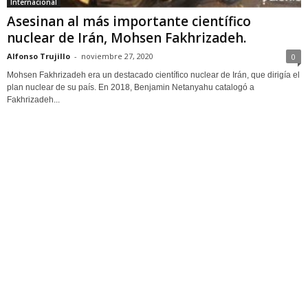
Internacional
Asesinan al más importante científico
nuclear de Irán, Mohsen Fakhrizadeh.
Alfonso Trujillo
-
noviembre 27, 2020
0
Mohsen Fakhrizadeh era un destacado científico nuclear de Irán, que dirigía el
plan nuclear de su país. En 2018, Benjamin Netanyahu catalogó a
Fakhrizadeh...