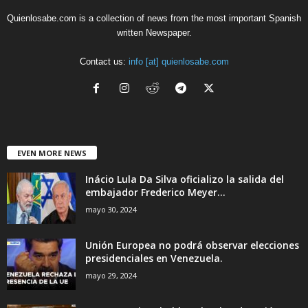
Quienlosabe.com is a collection of news from the most important Spanish
written Newspaper.
Contact us:
info [at] quienlosabe.com
EVEN MORE NEWS
Inácio Lula Da Silva oficializo la salida del
embajador Frederico Meyer...
mayo 30, 2024
Unión Europea no podrá observar elecciones
presidenciales en Venezuela.
mayo 29, 2024