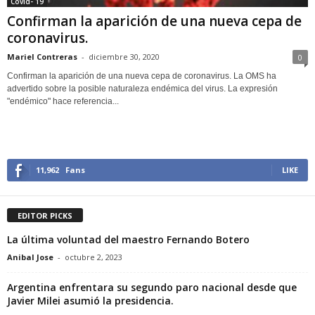
Covid- 19
Confirman la aparición de una nueva cepa de
coronavirus.
Mariel Contreras
-
diciembre 30, 2020
0
Confirman la aparición de una nueva cepa de coronavirus. La OMS ha
advertido sobre la posible naturaleza endémica del virus. La expresión
"endémico" hace referencia...
11,962
Fans
LIKE
EDITOR PICKS
La última voluntad del maestro Fernando Botero
Anibal Jose
-
octubre 2, 2023
Argentina enfrentara su segundo paro nacional desde que
Javier Milei asumió la presidencia.