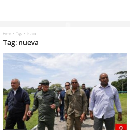
Home
Tags
Nueva
Tag: nueva