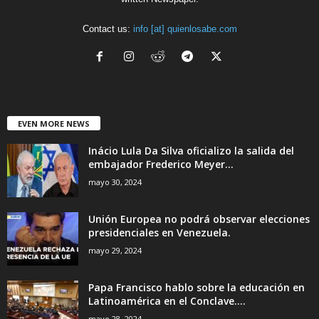
Contact us:
info [at] quienlosabe.com
EVEN MORE NEWS
Inácio Lula Da Silva oficializo la salida del
embajador Frederico Meyer...
mayo 30, 2024
Unión Europea no podrá observar elecciones
presidenciales en Venezuela.
mayo 29, 2024
Papa Francisco hablo sobre la educación en
Latinoamérica en el Conclave....
mayo 28, 2024