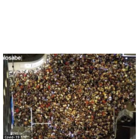
Covid- 19