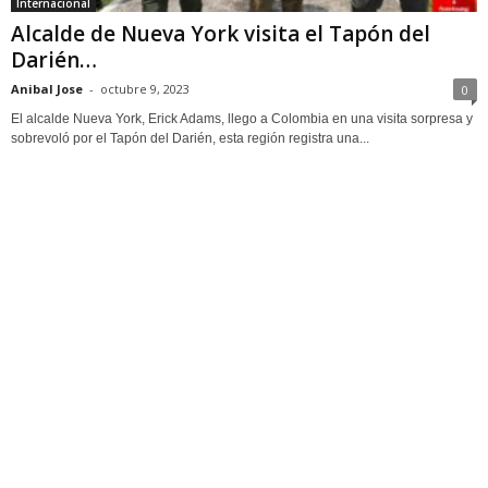
Internacional
Alcalde de Nueva York visita el Tapón del
Darién…
Anibal Jose
-
octubre 9, 2023
0
El alcalde Nueva York, Erick Adams, llego a Colombia en una visita sorpresa y
sobrevoló por el Tapón del Darién, esta región registra una...