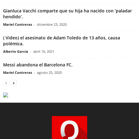
Gianluca Vacchi comparte que su hija ha nacido con ‘paladar
hendido’.
Mariel Contreras
-
diciembre 23, 2020
( Video) el asesinato de Adam Toledo de 13 años, causa
polémica.
Alberto Garcia
-
abril 16, 2021
Messi abandona el Barcelona FC.
Mariel Contreras
-
agosto 25, 2020