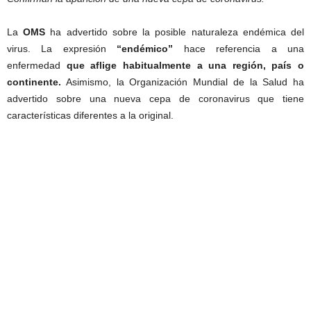
La
OMS
ha advertido sobre la posible naturaleza endémica del
virus. La expresión
“endémico”
hace referencia a una
enfermedad
que aflige habitualmente a una región, país o
continente.
Asimismo, la Organización Mundial de la Salud ha
advertido sobre una nueva cepa de coronavirus que tiene
características diferentes a la original.