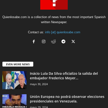
Quienlosabe.com is a collection of news from the most important Spanish
written Newspaper.
Contact us:
info [at] quienlosabe.com
EVEN MORE NEWS
Inácio Lula Da Silva oficializo la salida del
embajador Frederico Meyer...
mayo 30, 2024
Unión Europea no podrá observar elecciones
presidenciales en Venezuela.
mayo 29, 2024