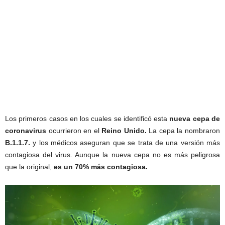
Los primeros casos en los cuales se identificó esta
nueva cepa de
coronavirus
ocurrieron en el
Reino Unido.
La cepa la nombraron
B.1.1.7.
y los médicos aseguran que se trata de una versión más
contagiosa del virus. Aunque la nueva cepa no es más peligrosa
que la original,
es un 70% más contagiosa.