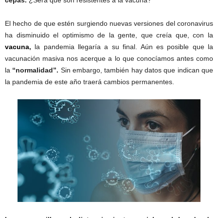
El hecho de que estén surgiendo nuevas versiones del coronavirus
ha disminuido el optimismo de la gente, que creía que, con la
vacuna
,
la pandemia llegaría a su final. Aún es posible que la
vacunación masiva nos acerque a lo que conocíamos antes como
la
“normalidad”.
Sin embargo, también hay datos que indican que
la pandemia de este año traerá cambios permanentes.