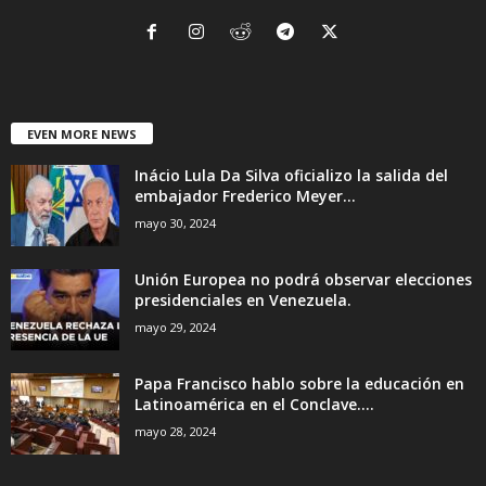
EVEN MORE NEWS
Inácio Lula Da Silva oficializo la salida del
embajador Frederico Meyer...
mayo 30, 2024
Unión Europea no podrá observar elecciones
presidenciales en Venezuela.
mayo 29, 2024
Papa Francisco hablo sobre la educación en
Latinoamérica en el Conclave....
mayo 28, 2024