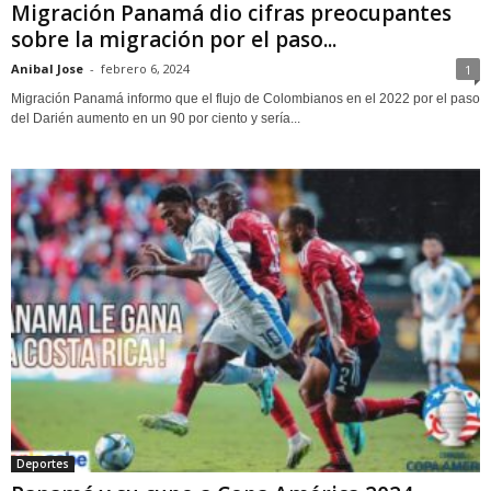
Migración Panamá dio cifras preocupantes
sobre la migración por el paso...
Anibal Jose
-
febrero 6, 2024
1
Migración Panamá informo que el flujo de Colombianos en el 2022 por el paso
del Darién aumento en un 90 por ciento y sería...
Deportes