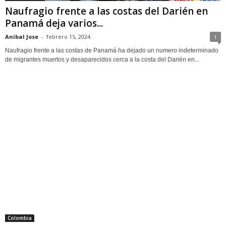
Naufragio frente a las costas del Darién en
Panamá deja varios...
Anibal Jose
-
febrero 15, 2024
1
Naufragio frente a las costas de Panamá ha dejado un numero indeterminado
de migrantes muertos y desaparecidos cerca a la costa del Darién en...
Colombia