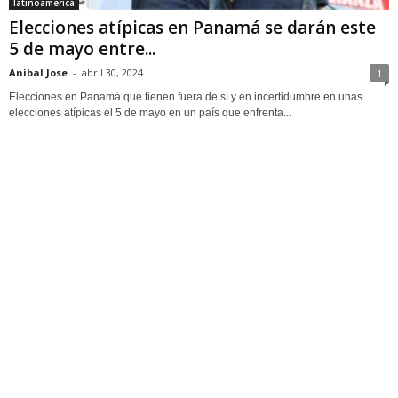
latinoamerica
Elecciones atípicas en Panamá se darán este
5 de mayo entre...
Anibal Jose
-
abril 30, 2024
1
Elecciones en Panamá que tienen fuera de sí y en incertidumbre en unas
elecciones atípicas el 5 de mayo en un país que enfrenta...