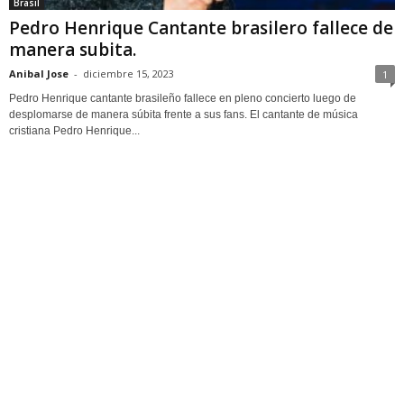
Brasil
Pedro Henrique Cantante brasilero fallece de
manera subita.
Anibal Jose
-
diciembre 15, 2023
1
Pedro Henrique cantante brasileño fallece en pleno concierto luego de
desplomarse de manera súbita frente a sus fans. El cantante de música
cristiana Pedro Henrique...