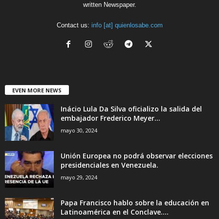
written Newspaper.
Contact us:
info [at] quienlosabe.com
EVEN MORE NEWS
Inácio Lula Da Silva oficializo la salida del
embajador Frederico Meyer...
mayo 30, 2024
Unión Europea no podrá observar elecciones
presidenciales en Venezuela.
mayo 29, 2024
Papa Francisco hablo sobre la educación en
Latinoamérica en el Conclave....