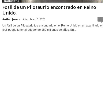
Internacional
Fosil de un Pliosaurio encontrado en Reino
Unido.
Anibal Jose
-
diciembre 10, 2023
1
Un fósil de un Pliosaurio fue encontrado en el Reino Unido en un acantilado el
fósil puede tener alrededor de 150 millones de años. En...