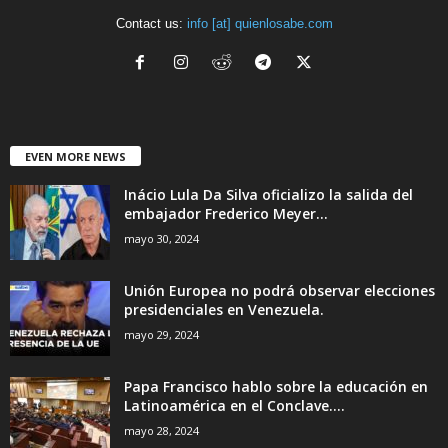
Contact us:
info [at] quienlosabe.com
EVEN MORE NEWS
Inácio Lula Da Silva oficializo la salida del
embajador Frederico Meyer...
mayo 30, 2024
Unión Europea no podrá observar elecciones
presidenciales en Venezuela.
mayo 29, 2024
Papa Francisco hablo sobre la educación en
Latinoamérica en el Conclave....
mayo 28, 2024