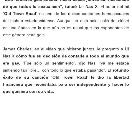
de que todos lo sexualicen”, tuiteó
Lil Nas X
. El autor del hit
‘Old Town Road’
es uno de los únicos cantantes homosexuales
del hiphop estadounidense. Aunque no está solo, salió del clóset
en una época en la que aún no es usual que los exponentes de
este género sean gais.
James Charles, en el video que hicieron juntos, le preguntó a Lil
Nas X
cómo fue su decisión de contarle a todo el mundo que
era gay.
“Fue sólo un sentimiento”, dijo Nas, “ya me estaba
sintiendo tan libre… con todo lo que estaba pasando”.
El rotundo
éxito de su canción ‘Old Town Road’ le dio la libertad
financiera que necesitaba para ser independiente y hacer lo
que quisiera con su vida.