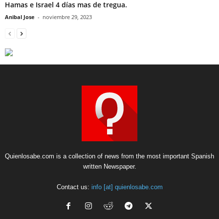
Hamas e Israel 4 días mas de tregua.
Anibal Jose
-
noviembre 29, 2023
Quienlosabe.com is a collection of news from the most important Spanish
written Newspaper.
Contact us:
info [at] quienlosabe.com