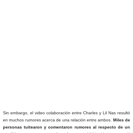
Sin embargo, el video colaboración entre Charles y Lil Nas resultó
en muchos rumores acerca de una relación entre ambos.
Miles de
personas tuitearon y comentaron rumores al respecto de un