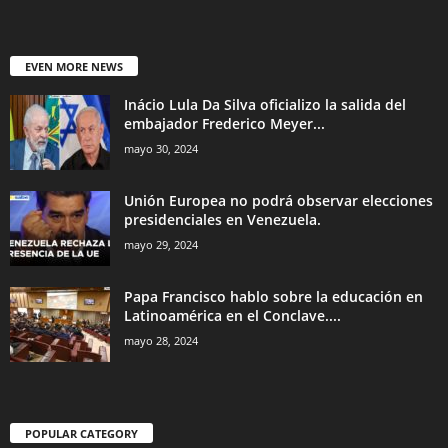
EVEN MORE NEWS
Inácio Lula Da Silva oficializo la salida del
embajador Frederico Meyer...
mayo 30, 2024
Unión Europea no podrá observar elecciones
presidenciales en Venezuela.
mayo 29, 2024
Papa Francisco hablo sobre la educación en
Latinoamérica en el Conclave....
mayo 28, 2024
POPULAR CATEGORY