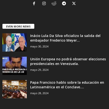
EVEN MORE NEWS
Inácio Lula Da Silva oficializo la salida del
embajador Frederico Meyer...
mayo 30, 2024
Unión Europea no podrá observar elecciones
presidenciales en Venezuela.
mayo 29, 2024
Papa Francisco hablo sobre la educación en
Latinoamérica en el Conclave....
mayo 28, 2024