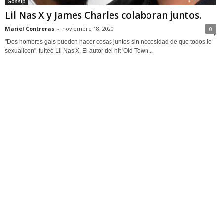
Gossip
Lil Nas X y James Charles colaboran juntos.
Mariel Contreras
-
noviembre 18, 2020
0
"Dos hombres gais pueden hacer cosas juntos sin necesidad de que todos lo
sexualicen", tuiteó Lil Nas X. El autor del hit 'Old Town...