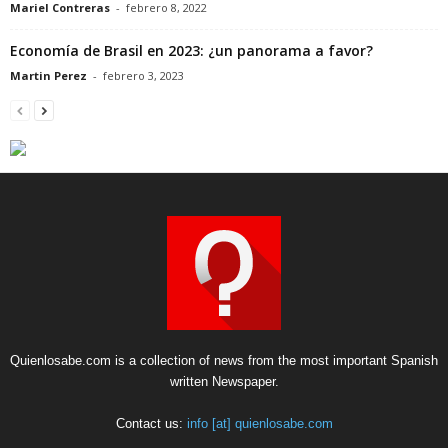
Mariel Contreras
-
febrero 8, 2022
Economía de Brasil en 2023: ¿un panorama a favor?
Martin Perez
-
febrero 3, 2023
Quienlosabe.com is a collection of news from the most important Spanish
written Newspaper.
Contact us:
info [at] quienlosabe.com