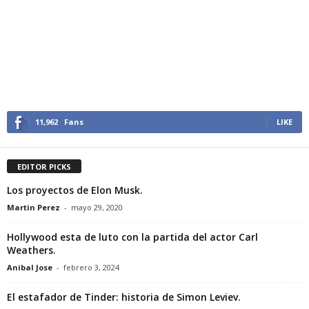
11,962
Fans
LIKE
EDITOR PICKS
Los proyectos de Elon Musk.
Martin Perez
-
mayo 29, 2020
Hollywood esta de luto con la partida del actor Carl
Weathers.
Anibal Jose
-
febrero 3, 2024
El estafador de Tinder: historia de Simon Leviev.