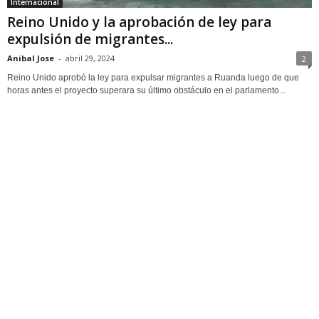
Internacional
Reino Unido y la aprobación de ley para
expulsión de migrantes...
Anibal Jose
-
abril 29, 2024
2
Reino Unido aprobó la ley para expulsar migrantes a Ruanda luego de que
horas antes el proyecto superara su último obstáculo en el parlamento...