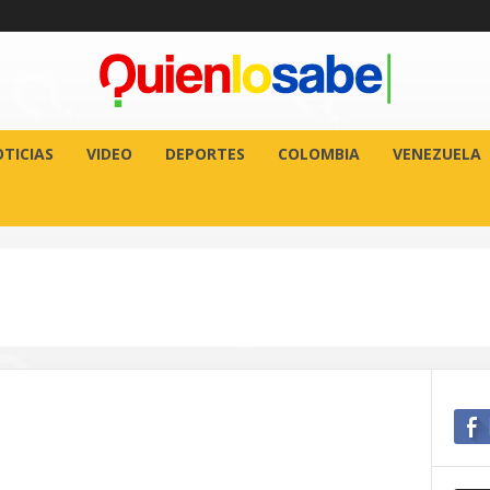
TICIAS
VIDEO
DEPORTES
COLOMBIA
VENEZUELA