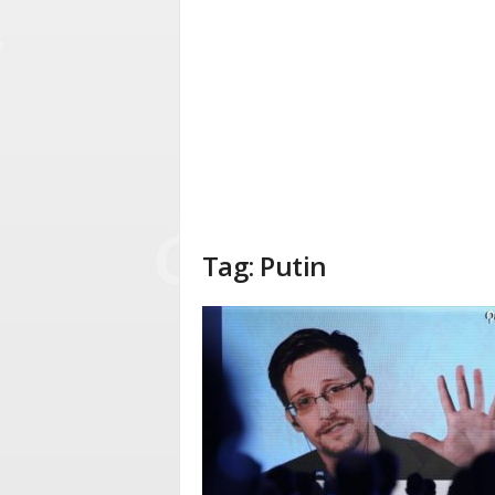
Tag: Putin