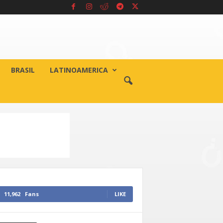
BRASIL
LATINOAMERICA
11,962
Fans
LIKE