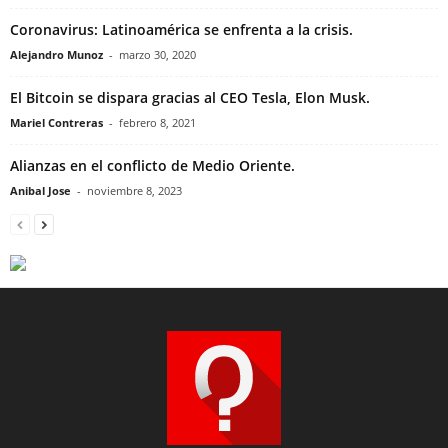
Coronavirus: Latinoamérica se enfrenta a la crisis.
Alejandro Munoz
-
marzo 30, 2020
El Bitcoin se dispara gracias al CEO Tesla, Elon Musk.
Mariel Contreras
-
febrero 8, 2021
Alianzas en el conflicto de Medio Oriente.
Anibal Jose
-
noviembre 8, 2023