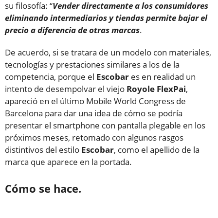
su filosofía: “
Vender directamente a los consumidores
eliminando intermediarios y tiendas permite bajar el
precio a diferencia de otras marcas
.
De acuerdo, si se tratara de un modelo con materiales,
tecnologías y prestaciones similares a los de la
competencia, porque el
Escobar
es en realidad un
intento de desempolvar el viejo
Royole FlexPai
,
apareció en el último Mobile World Congress de
Barcelona para dar una idea de cómo se podría
presentar el smartphone con pantalla plegable en los
próximos meses, retomado con algunos rasgos
distintivos del estilo
Escobar
, como el apellido de la
marca que aparece en la portada.
Cómo se hace.