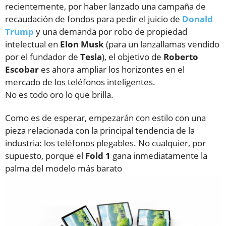
recientemente, por haber lanzado una campaña de
recaudación de fondos para pedir el juicio de
Donald
Trump
y una demanda por robo de propiedad
intelectual en
Elon
Musk
(para un lanzallamas vendido
por el fundador de
Tesla
), el objetivo de
Roberto
Escobar
es ahora ampliar los horizontes en el
mercado de los teléfonos inteligentes.
No es todo oro lo que brilla.
Como es de esperar, empezarán con estilo con una
pieza relacionada con la principal tendencia de la
industria: los teléfonos plegables. No cualquier, por
supuesto, porque el
Fold 1
gana inmediatamente la
palma del modelo más barato