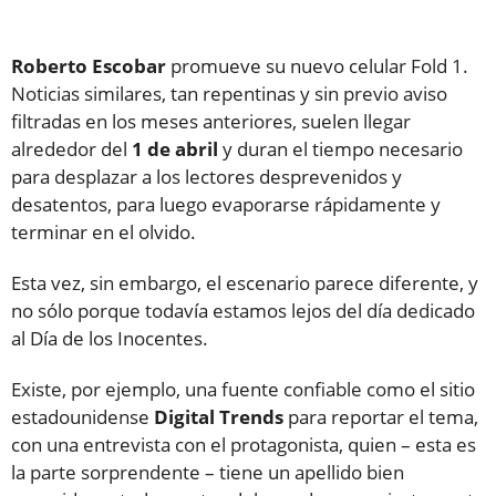
Roberto
Escobar
promueve su nuevo celular Fold 1.
Noticias similares, tan repentinas y sin previo aviso
filtradas en los meses anteriores, suelen llegar
alrededor del
1 de abril
y duran el tiempo necesario
para desplazar a los lectores desprevenidos y
desatentos, para luego evaporarse rápidamente y
terminar en el olvido.
Esta vez, sin embargo, el escenario parece diferente, y
no sólo porque todavía estamos lejos del día dedicado
al Día de los Inocentes.
Existe, por ejemplo, una fuente confiable como el sitio
estadounidense
Digital Trends
para reportar el tema,
con una entrevista con el protagonista, quien – esta es
la parte sorprendente – tiene un apellido bien