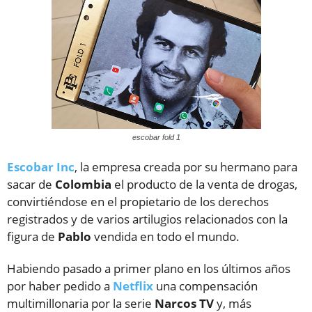
escobar fold 1
Escobar Inc
, la empresa creada por su hermano para
sacar de
Colombia
el producto de la venta de drogas,
convirtiéndose en el propietario de los derechos
registrados y de varios artilugios relacionados con la
figura de
Pablo
vendida en todo el mundo.
Habiendo pasado a primer plano en los últimos años
por haber pedido a
Netflix
una compensación
multimillonaria por la serie
Narcos
TV
y, más