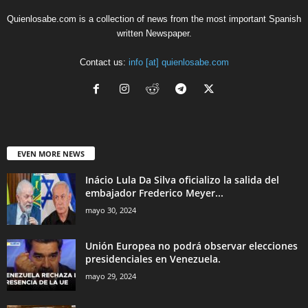
Quienlosabe.com is a collection of news from the most important Spanish
written Newspaper.
Contact us:
info [at] quienlosabe.com
EVEN MORE NEWS
Inácio Lula Da Silva oficializo la salida del
embajador Frederico Meyer...
mayo 30, 2024
Unión Europea no podrá observar elecciones
presidenciales en Venezuela.
mayo 29, 2024