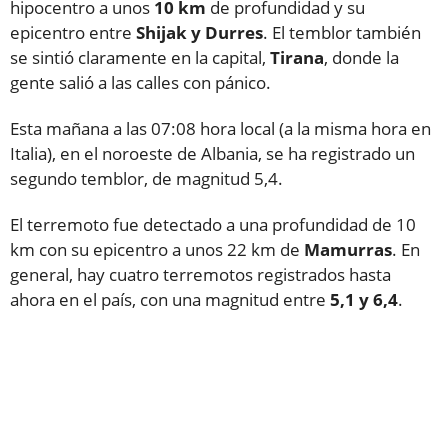
hipocentro a unos
10 km
de profundidad y su
epicentro entre
Shijak y Durres
. El temblor también
se sintió claramente en la capital,
Tirana
, donde la
gente salió a las calles con pánico.
Esta mañana a las 07:08 hora local (a la misma hora en
Italia), en el noroeste de Albania, se ha registrado un
segundo temblor, de magnitud 5,4.
El terremoto fue detectado a una profundidad de 10
km con su epicentro a unos 22 km de
Mamurras
. En
general, hay cuatro terremotos registrados hasta
ahora en el país, con una magnitud entre
5,1 y 6,4
.