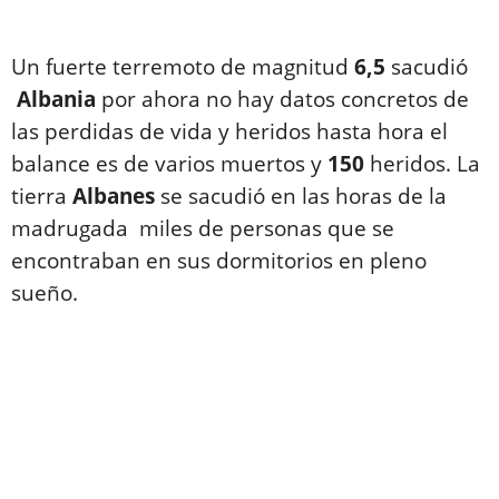
Un fuerte terremoto de magnitud
6,5
sacudió
Albania
por ahora no hay datos concretos de
las perdidas de vida y heridos hasta hora el
balance es de varios muertos y
150
heridos. La
tierra
Albanes
se sacudió en las horas de la
madrugada miles de personas que se
encontraban en sus dormitorios en pleno
sueño.