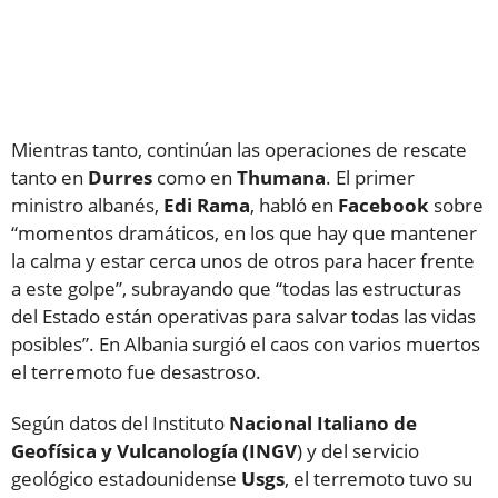
Mientras tanto, continúan las operaciones de rescate
tanto en
Durres
como en
Thumana
. El primer
ministro albanés,
Edi Rama
, habló en
Facebook
sobre
“momentos dramáticos, en los que hay que mantener
la calma y estar cerca unos de otros para hacer frente
a este golpe”, subrayando que “todas las estructuras
del Estado están operativas para salvar todas las vidas
posibles”. En Albania surgió el caos con varios muertos
el terremoto fue desastroso.
Según datos del Instituto
Nacional Italiano de
Geofísica y Vulcanología (INGV
) y del servicio
geológico estadounidense
Usgs
, el terremoto tuvo su