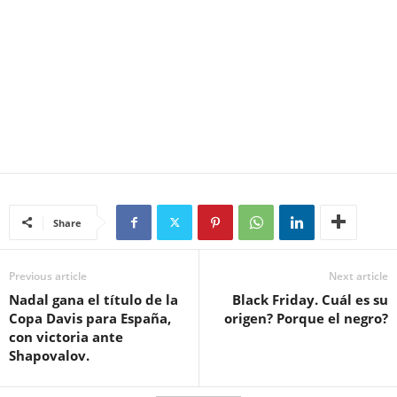
Share
Previous article
Next article
Nadal gana el título de la
Black Friday. Cuál es su
Copa Davis para España,
origen? Porque el negro?
con victoria ante
Shapovalov.