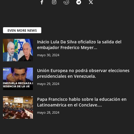
EVEN MORE NEWS
Inácio Lula Da Silva oficializo la salida del
embajador Frederico Meyer...
mayo 30, 2024
Unión Europea no podrá observar elecciones
presidenciales en Venezuela.
mayo 29, 2024
Papa Francisco hablo sobre la educación en
Latinoamérica en el Conclave....
mayo 28, 2024