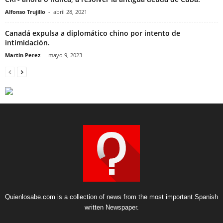
Alfonso Trujillo
-
abril 28, 2021
Canadá expulsa a diplomático chino por intento de
intimidación.
Martin Perez
-
mayo 9, 2023
Quienlosabe.com is a collection of news from the most important Spanish
written Newspaper.