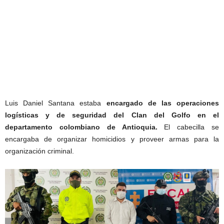
Luis Daniel Santana estaba
encargado de las operaciones
logísticas y de seguridad del Clan del Golfo en el
departamento colombiano de Antioquia.
El cabecilla se
encargaba de organizar homicidios y proveer armas para la
organización criminal.