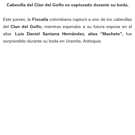
Cabecilla del Clan del Golfo es capturado durante su boda.
Este jueves, la
Fiscalía
colombiana capturó a uno de los cabecillas
del
Clan del Golfo,
mientras esperaba a su futura esposa en el
altar.
Luis Daniel Santana Hernández, alias “Machete”,
fue
sorprendido durante su boda en Uramita, Antioquia.