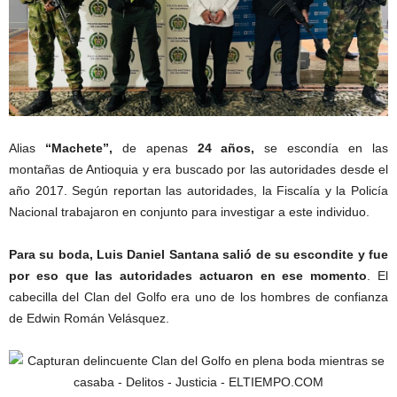
Alias
“Machete”,
de apenas
24 años,
se escondía en las
montañas de Antioquia y era buscado por las autoridades desde el
año 2017. Según reportan las autoridades, la Fiscalía y la Policía
Nacional trabajaron en conjunto para investigar a este individuo.
Para su boda, Luis Daniel Santana salió de su escondite y fue
por eso que las autoridades actuaron en ese momento
. El
cabecilla del Clan del Golfo era uno de los hombres de confianza
de Edwin Román Velásquez.