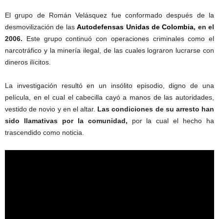
El grupo de Román Velásquez fue conformado después de la
desmovilización de las
Autodefensas Unidas de Colombia
, en el
2006.
Este grupo continuó con operaciones criminales como el
narcotráfico y la minería ilegal, de las cuales lograron lucrarse con
dineros ilícitos.
La investigación resultó en un insólito episodio, digno de una
película, en el cual el cabecilla cayó a manos de las autoridades,
vestido de novio y en el altar.
Las condiciones de su arresto han
sido llamativas por la comunidad,
por la cual el hecho ha
trascendido como noticia.