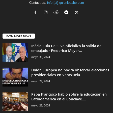
Contact us:
info [at] quienlosabe.com
EVEN MORE NEWS
Inácio Lula Da Silva oficializo la salida del
embajador Frederico Meyer...
mayo 30, 2024
Unión Europea no podrá observar elecciones
presidenciales en Venezuela.
mayo 29, 2024
Papa Francisco hablo sobre la educación en
Latinoamérica en el Conclave....
mayo 28, 2024