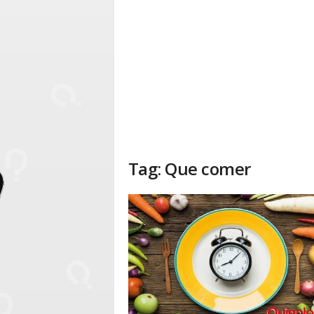
Tag: Que comer