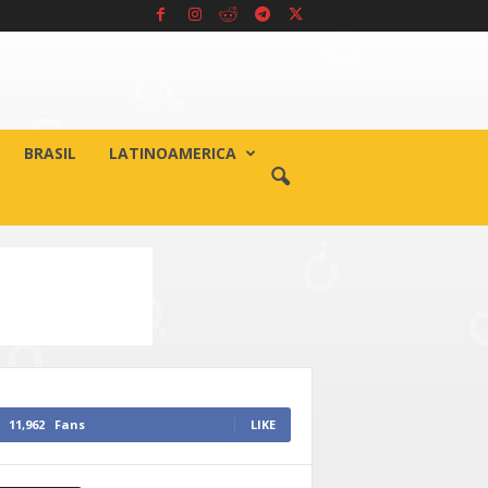
BRASIL
LATINOAMERICA
11,962
Fans
LIKE