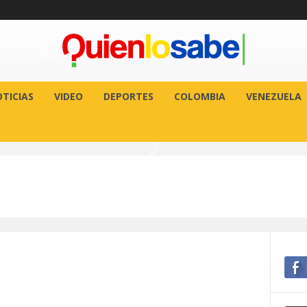
TICIAS
VIDEO
DEPORTES
COLOMBIA
VENEZUELA