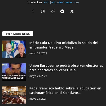
Contact us:
info [at] quienlosabe.com
EVEN MORE NEWS
Inácio Lula Da Silva oficializo la salida del
embajador Frederico Meyer...
mayo 30, 2024
Unión Europea no podrá observar elecciones
presidenciales en Venezuela.
mayo 29, 2024
Papa Francisco hablo sobre la educación en
Latinoamérica en el Conclave....
mayo 28, 2024