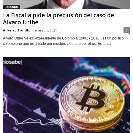
Colombia
La Fiscalía pide la preclusión del caso de
Álvaro Uribe.
Alfonso Trujillo
-
marzo 6, 2021
0
Álvaro Uribe Vélez, expresidente de Colombia (2002 - 2010), es un político
colombiano que es amado por muchos y odiado por otros. Es tanta...