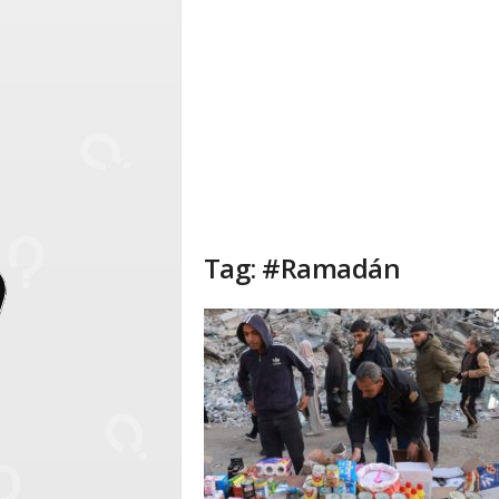
Tag: #Ramadán