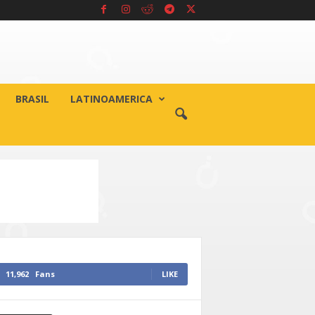
BRASIL
LATINOAMERICA
11,962
Fans
LIKE