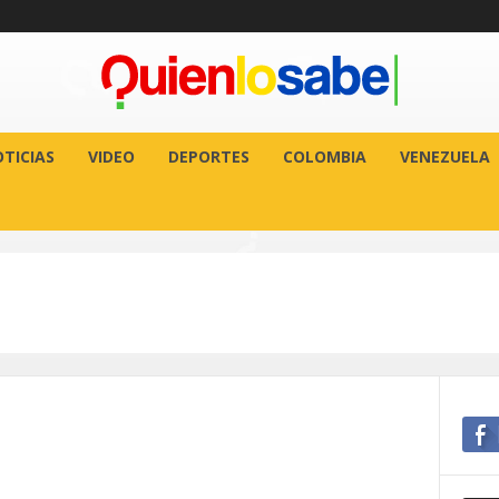
TICIAS
VIDEO
DEPORTES
COLOMBIA
VENEZUELA