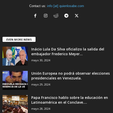
Contact us:
info [at] quienlosabe.com
EVEN MORE NEWS
Inácio Lula Da Silva oficializo la salida del
embajador Frederico Meyer...
mayo 30, 2024
Unión Europea no podrá observar elecciones
presidenciales en Venezuela.
mayo 29, 2024
Papa Francisco hablo sobre la educación en
Latinoamérica en el Conclave....
mayo 28, 2024