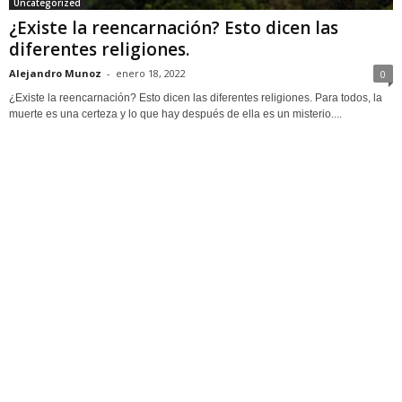
Uncategorized
¿Existe la reencarnación? Esto dicen las
diferentes religiones.
Alejandro Munoz
-
enero 18, 2022
0
¿Existe la reencarnación? Esto dicen las diferentes religiones. Para todos, la
muerte es una certeza y lo que hay después de ella es un misterio....