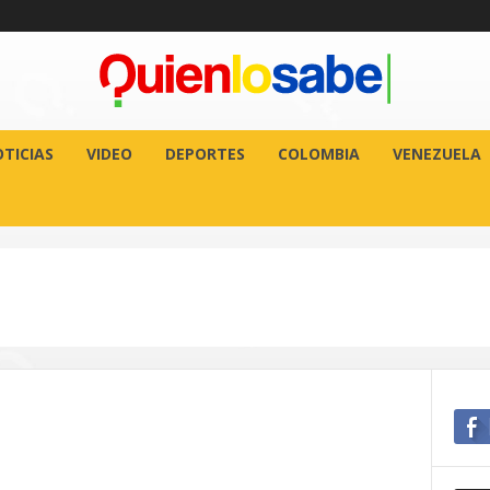
TICIAS
VIDEO
DEPORTES
COLOMBIA
VENEZUELA