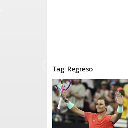
Tag: Regreso