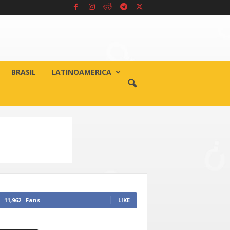
BRASIL
LATINOAMERICA
11,962
Fans
LIKE