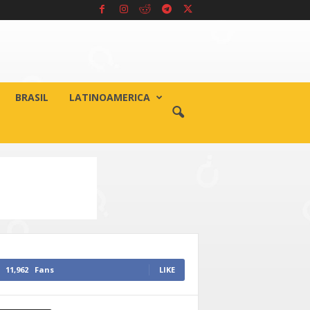
BRASIL
LATINOAMERICA
11,962
Fans
LIKE