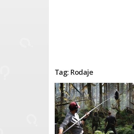
Tag: Rodaje