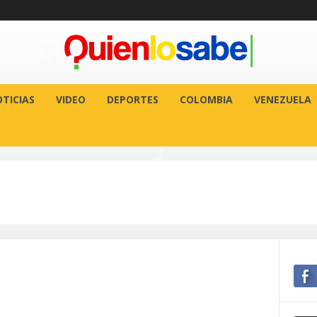
TICIAS
VIDEO
DEPORTES
COLOMBIA
VENEZUELA