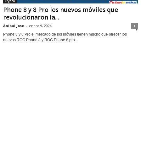
Crypto
Phone 8 y 8 Pro los nuevos móviles que
revolucionaron la...
Anibal Jose
-
enero 9, 2024
1
Phone 8 y 8 Pro el mercado de los móviles tienen mucho que ofrecer los
nuevos ROG Phone 8 y ROG Phone 8 pro...