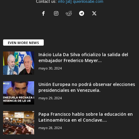
Contact us:
info [at] quienlosabe.com
EVEN MORE NEWS
Inácio Lula Da Silva oficializo la salida del
embajador Frederico Meyer...
mayo 30, 2024
Unión Europea no podrá observar elecciones
presidenciales en Venezuela.
mayo 29, 2024
Papa Francisco hablo sobre la educación en
Latinoamérica en el Conclave....
mayo 28, 2024