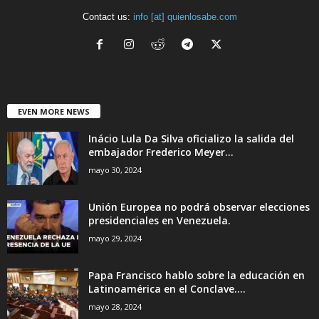
Contact us:
info [at] quienlosabe.com
EVEN MORE NEWS
Inácio Lula Da Silva oficializo la salida del
embajador Frederico Meyer...
mayo 30, 2024
Unión Europea no podrá observar elecciones
presidenciales en Venezuela.
mayo 29, 2024
Papa Francisco hablo sobre la educación en
Latinoamérica en el Conclave....
mayo 28, 2024