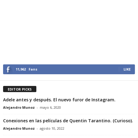
11,962
Fans
LIKE
EDITOR PICKS
Adele antes y después. El nuevo furor de Instagram.
Alejandro Munoz
-
mayo 6, 2020
Conexiones en las películas de Quentin Tarantino. (Curioso).
Alejandro Munoz
-
agosto 10, 2022