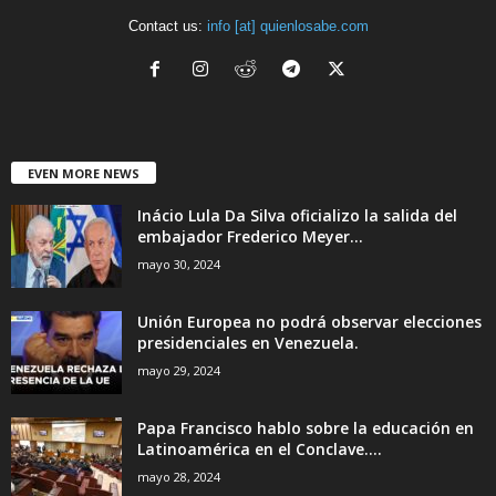
Contact us:
info [at] quienlosabe.com
EVEN MORE NEWS
Inácio Lula Da Silva oficializo la salida del
embajador Frederico Meyer...
mayo 30, 2024
Unión Europea no podrá observar elecciones
presidenciales en Venezuela.
mayo 29, 2024
Papa Francisco hablo sobre la educación en
Latinoamérica en el Conclave....
mayo 28, 2024