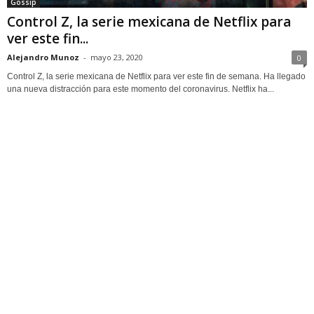
Gossip
Control Z, la serie mexicana de Netflix para
ver este fin...
Alejandro Munoz
-
mayo 23, 2020
0
Control Z, la serie mexicana de Netflix para ver este fin de semana. Ha llegado
una nueva distracción para este momento del coronavirus. Netflix ha...