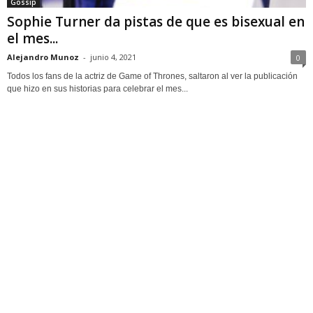
Gossip
Sophie Turner da pistas de que es bisexual en
el mes...
Alejandro Munoz
-
junio 4, 2021
0
Todos los fans de la actriz de Game of Thrones, saltaron al ver la publicación
que hizo en sus historias para celebrar el mes...