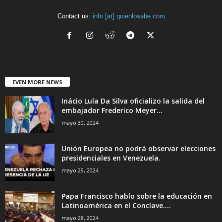
Contact us:
info [at] quienlosabe.com
EVEN MORE NEWS
Inácio Lula Da Silva oficializo la salida del
embajador Frederico Meyer...
mayo 30, 2024
Unión Europea no podrá observar elecciones
presidenciales en Venezuela.
mayo 29, 2024
Papa Francisco hablo sobre la educación en
Latinoamérica en el Conclave....
mayo 28, 2024