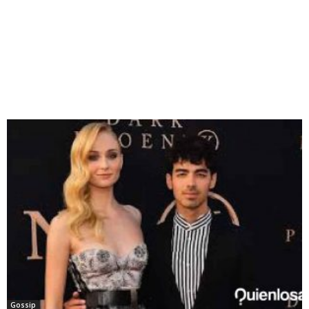
Gossip