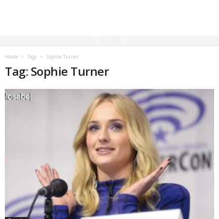
Home
Tags
Sophie Turner
Tag: Sophie Turner