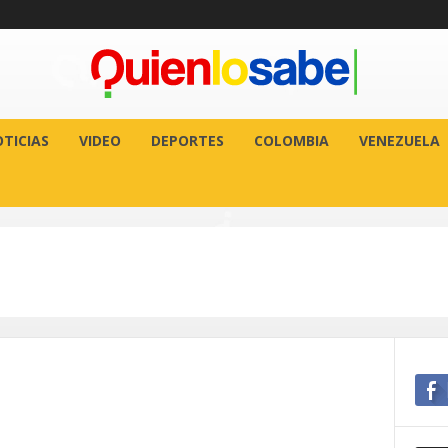
TICIAS
VIDEO
DEPORTES
COLOMBIA
VENEZUELA