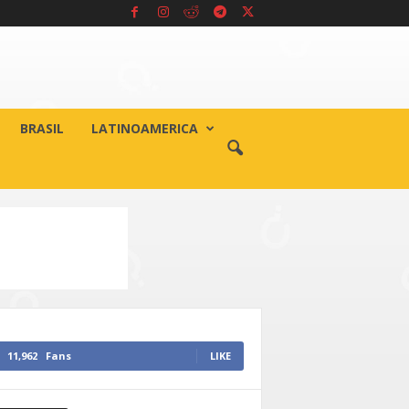
BRASIL
LATINOAMERICA
11,962
Fans
LIKE