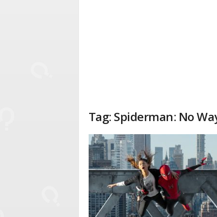
Tag: Spiderman: No W