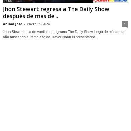
EE.UU
Jhon Stewart regresa a The Daily Show
después de mas de...
Anibal Jose
-
enero 25, 2024
1
Jhon Stewart esta de vuelta al programa The Daily Show luego de más de un
año buscando el remplazo de Trevor Noah el presentador...