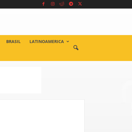
BRASIL
LATINOAMERICA