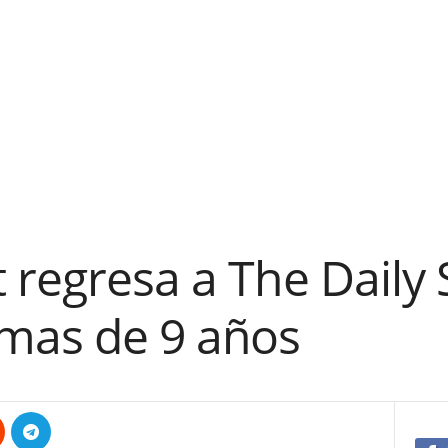
 regresa a The Daily
mas de 9 años