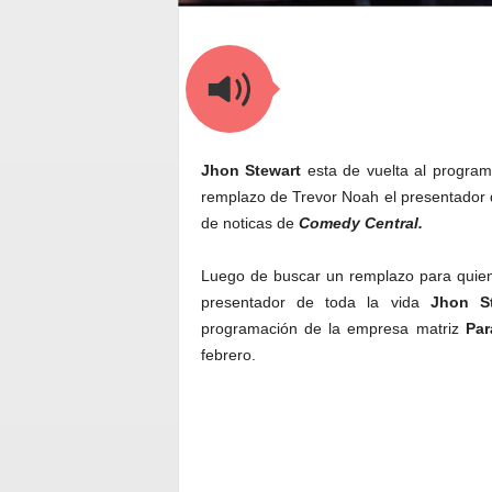
Jhon Stewart
esta de vuelta al progra
remplazo de Trevor Noah el presentador
de noticas de
Comedy Central.
Luego de buscar un remplazo para quien
presentador de toda la vida
Jhon S
programación de la empresa matriz
Pa
febrero.