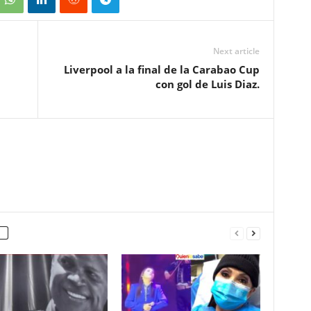
Next article
Liverpool a la final de la Carabao Cup
con gol de Luis Diaz.