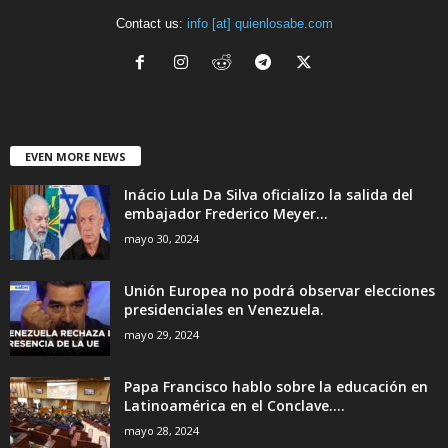
Contact us:
info [at] quienlosabe.com
EVEN MORE NEWS
Inácio Lula Da Silva oficializo la salida del
embajador Frederico Meyer...
mayo 30, 2024
Unión Europea no podrá observar elecciones
presidenciales en Venezuela.
mayo 29, 2024
Papa Francisco hablo sobre la educación en
Latinoamérica en el Conclave....
mayo 28, 2024