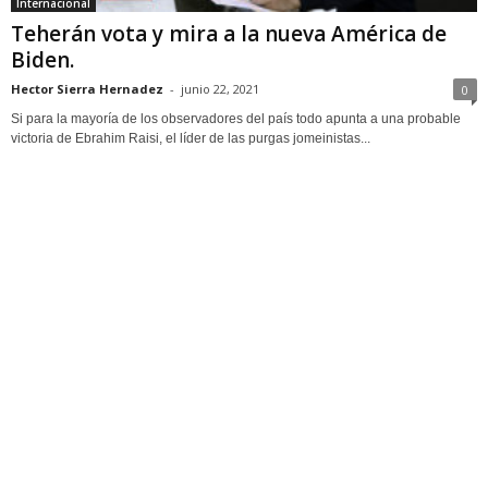
Internacional
Teherán vota y mira a la nueva América de
Biden.
Hector Sierra Hernadez
-
junio 22, 2021
0
Si para la mayoría de los observadores del país todo apunta a una probable
victoria de Ebrahim Raisi, el líder de las purgas jomeinistas...