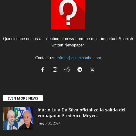
Quienlosabe.com is a collection of news from the most important Spanish
written Newspaper.
Contact us:
info [at] quienlosabe.com
EVEN MORE NEWS
Inácio Lula Da Silva oficializo la salida del
embajador Frederico Meyer...
mayo 30, 2024