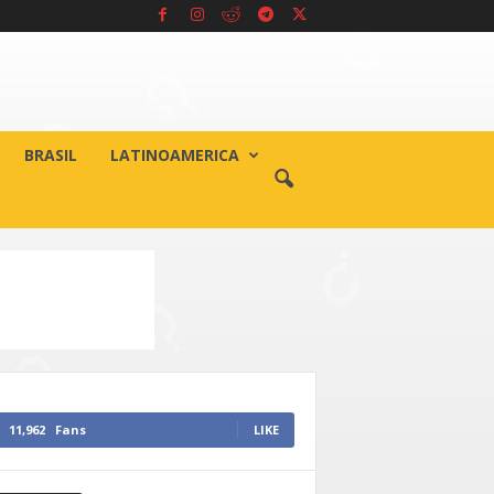
BRASIL
LATINOAMERICA
11,962
Fans
LIKE