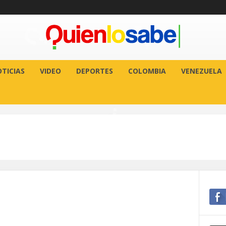
TICIAS
VIDEO
DEPORTES
COLOMBIA
VENEZUELA