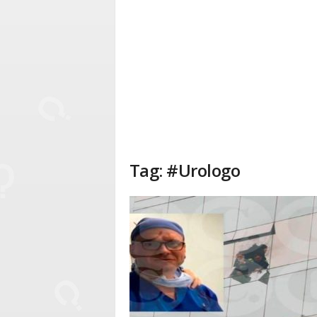
Tag: #Urologo