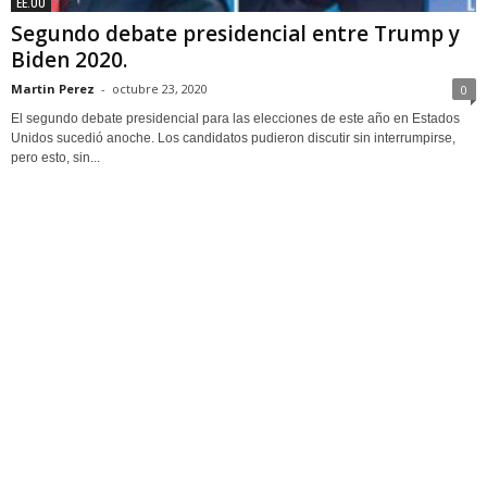
EE.UU
Segundo debate presidencial entre Trump y
Biden 2020.
Martin Perez
-
octubre 23, 2020
0
El segundo debate presidencial para las elecciones de este año en Estados
Unidos sucedió anoche. Los candidatos pudieron discutir sin interrumpirse,
pero esto, sin...