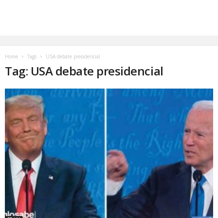
Home
Tags
USA debate presidencial
Tag: USA debate presidencial