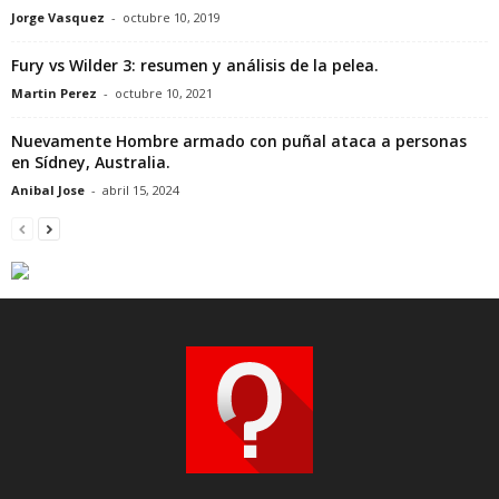
Jorge Vasquez
-
octubre 10, 2019
Fury vs Wilder 3: resumen y análisis de la pelea.
Martin Perez
-
octubre 10, 2021
Nuevamente Hombre armado con puñal ataca a personas
en Sídney, Australia.
Anibal Jose
-
abril 15, 2024