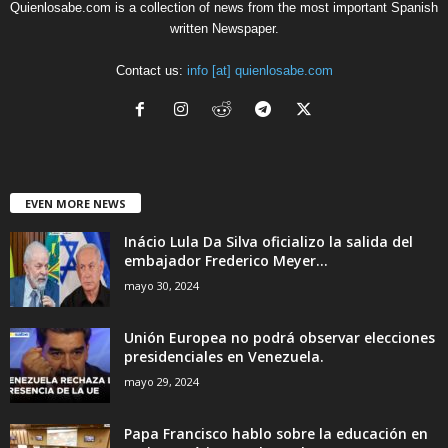
Quienlosabe.com is a collection of news from the most important Spanish
written Newspaper.
Contact us:
info [at] quienlosabe.com
EVEN MORE NEWS
Inácio Lula Da Silva oficializo la salida del
embajador Frederico Meyer...
mayo 30, 2024
Unión Europea no podrá observar elecciones
presidenciales en Venezuela.
mayo 29, 2024
Papa Francisco hablo sobre la educación en