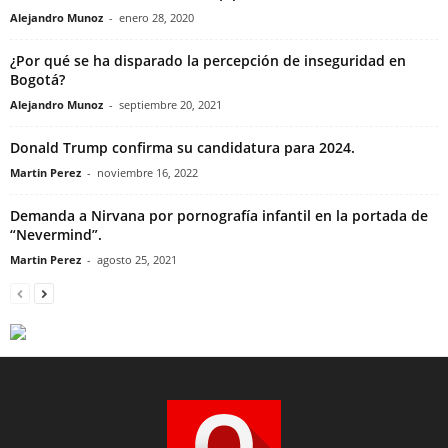
Alejandro Munoz
-
enero 28, 2020
¿Por qué se ha disparado la percepción de inseguridad en
Bogotá?
Alejandro Munoz
-
septiembre 20, 2021
Donald Trump confirma su candidatura para 2024.
Martin Perez
-
noviembre 16, 2022
Demanda a Nirvana por pornografía infantil en la portada de
“Nevermind”.
Martin Perez
-
agosto 25, 2021