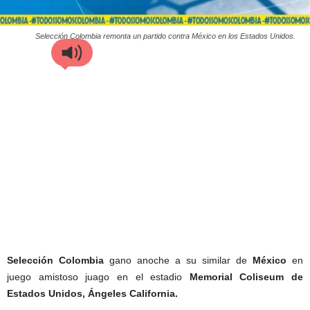
Selección Colombia remonta un partido contra México en los Estados Unidos.
Selección
Colombia
gano anoche a su similar de
México
en
juego amistoso juago en el estadio
Memorial Coliseum de
Estados Unidos, Ángeles California.