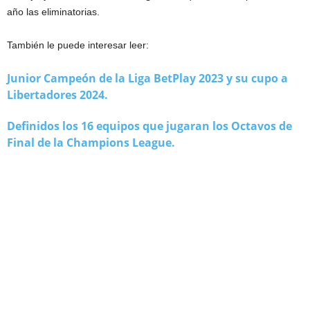
año las eliminatorias.
También le puede interesar leer:
Junior Campeón de la Liga BetPlay 2023 y su cupo a
Libertadores 2024.
Definidos los 16 equipos que jugaran los Octavos de
Final de la Champions League.