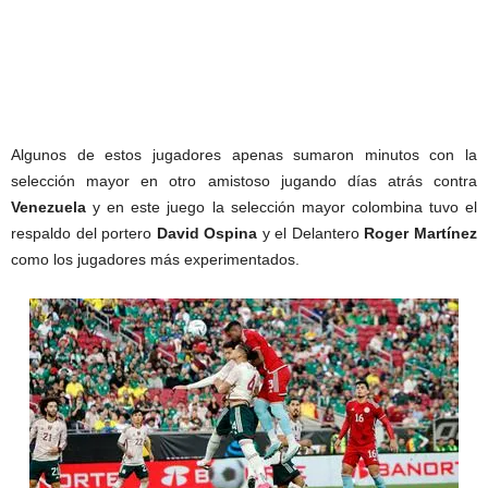
Algunos de estos jugadores apenas sumaron minutos con la
selección mayor en otro amistoso jugando días atrás contra
Venezuela
y en este juego la selección mayor colombina tuvo el
respaldo del portero
David Ospina
y el Delantero
Roger Martínez
como los jugadores más experimentados.