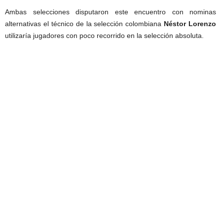
Ambas selecciones disputaron este encuentro con nominas
alternativas el técnico de la selección colombiana
Néstor Lorenzo
utilizaría jugadores con poco recorrido en la selección absoluta.