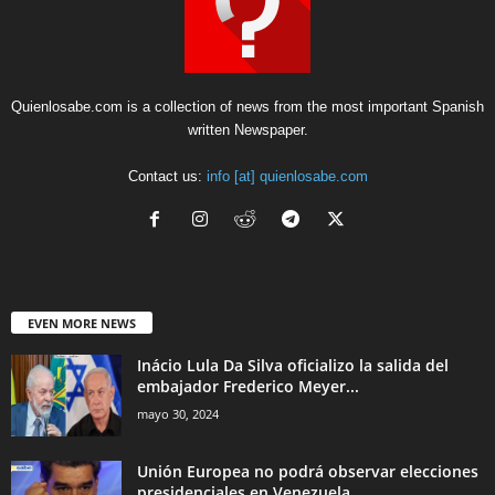
Quienlosabe.com is a collection of news from the most important Spanish
written Newspaper.
Contact us:
info [at] quienlosabe.com
EVEN MORE NEWS
Inácio Lula Da Silva oficializo la salida del
embajador Frederico Meyer...
mayo 30, 2024
Unión Europea no podrá observar elecciones
presidenciales en Venezuela.