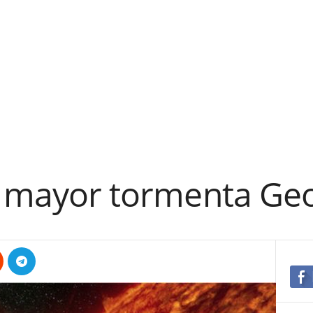
la mayor tormenta Ge