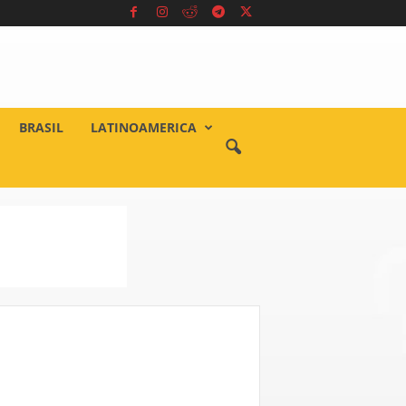
BRASIL
LATINOAMERICA