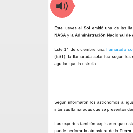
Este jueves el
Sol
emitió una de las ll
NASA
y la
Administración Nacional de 
Este 14 de diciembre una
llamarada so
(EST), la llamarada solar fue según los 
agudas que la estrella.
Según informaron los astrónomos al igu
intensas llamaradas que se presentan de
Los expertos también explicaron que est
puede perforar la atmosfera de la
Tierra